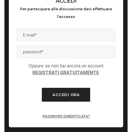
ACCEDI
Per partecipare alle discussione devi effettuare
l'accesso
Oppure se non hai ancora un account
REGISTRATI GRATUITAMENTE
.
ACCEDI ORA
PASSWORD DIMENTICATA?