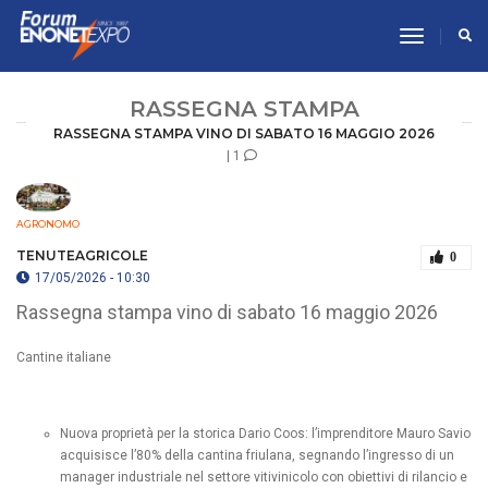
toggle n
RASSEGNA STAMPA
RASSEGNA STAMPA VINO DI SABATO 16 MAGGIO 2026
| 1
AGRONOMO
TENUTEAGRICOLE
0
17/05/2026 - 10:30
Rassegna stampa vino di sabato 16 maggio 2026
Cantine italiane
Nuova proprietà per la storica Dario Coos: l’imprenditore Mauro Savio
acquisisce l’80% della cantina friulana, segnando l’ingresso di un
manager industriale nel settore vitivinicolo con obiettivi di rilancio e