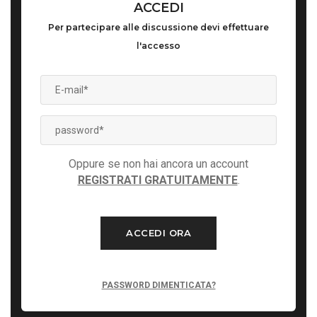
ACCEDI
Per partecipare alle discussione devi effettuare
l'accesso
Oppure se non hai ancora un account
REGISTRATI GRATUITAMENTE
.
ACCEDI ORA
PASSWORD DIMENTICATA?