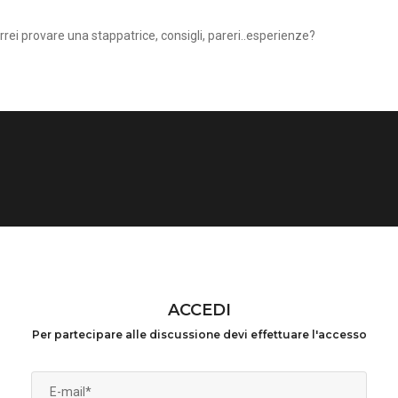
orrei provare una stappatrice, consigli, pareri..esperienze?
ACCEDI
Per partecipare alle discussione devi effettuare l'accesso