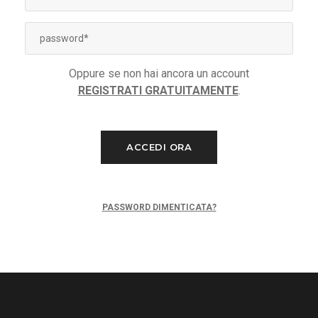
Oppure se non hai ancora un account
REGISTRATI GRATUITAMENTE
.
ACCEDI ORA
PASSWORD DIMENTICATA?