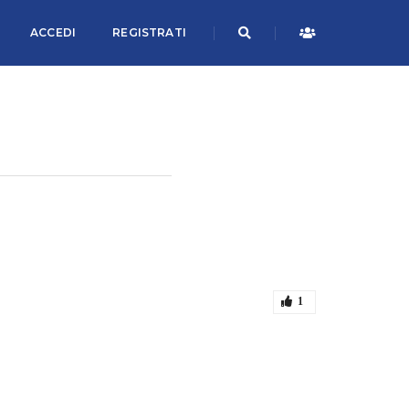
ACCEDI
REGISTRATI
1