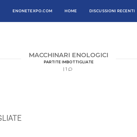
ENONETEXPO.COM
HOME
DISCUSSIONI RECENTI
MACCHINARI ENOLOGICI
PARTITE IMBOTTIGLIATE
| 1
GLIATE