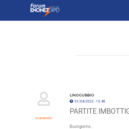
LINOGUBBIO
01/04/2022 - 15:48
PARTITE IMBOTTI
AGRONOMO
Buongiorno....