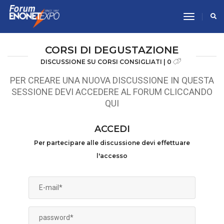
toggle n
CORSI DI DEGUSTAZIONE
DISCUSSIONE SU CORSI CONSIGLIATI | 0
PER CREARE UNA NUOVA DISCUSSIONE IN QUESTA
SESSIONE DEVI ACCEDERE AL FORUM CLICCANDO
QUI
ACCEDI
Per partecipare alle discussione devi effettuare
l'accesso