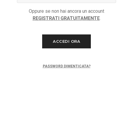
Oppure se non hai ancora un account
REGISTRATI GRATUITAMENTE
.
ACCEDI ORA
PASSWORD DIMENTICATA?